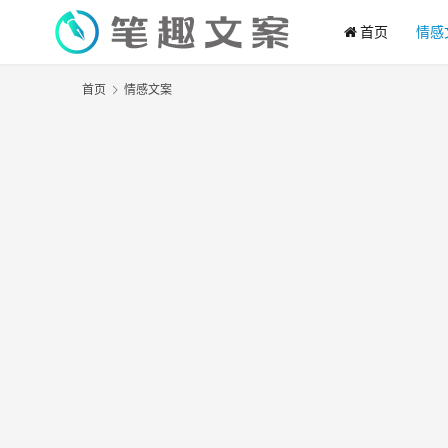
首页
情感
首页
情感文案