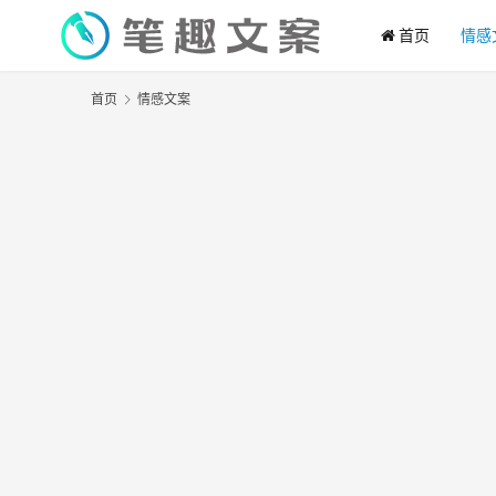
首页
情感
首页
情感文案