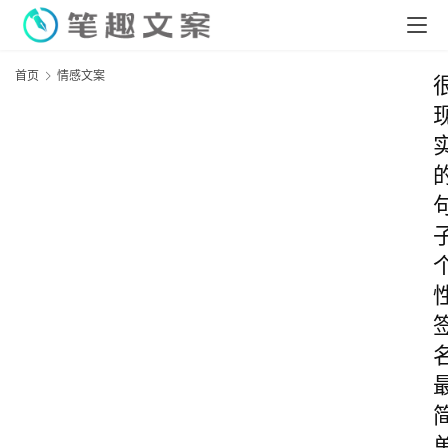
首页
情感文案