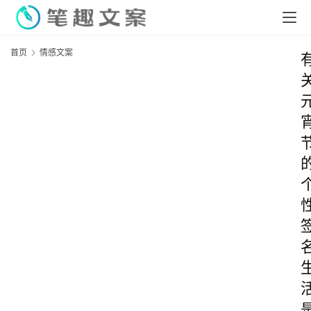
首页
情感文案