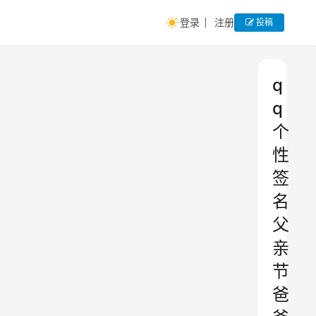
登录
注册
投稿
q
q
个
性
签
名
父
亲
节
爸