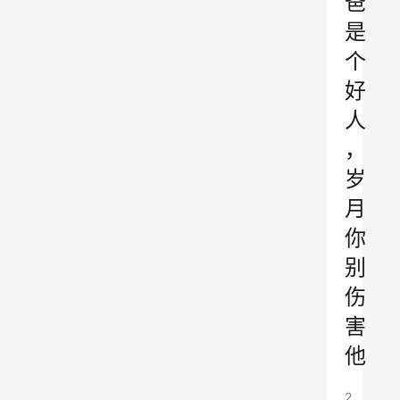
爸
是
个
好
人
，
岁
月
你
别
伤
害
他
2