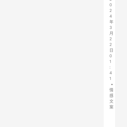
0
2
4
年
3
月
2
2
日
0
1
:
4
1
•
情
感
文
案