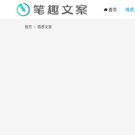
首页
情感
首页
情感文案