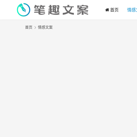
首页
情感
首页
情感文案