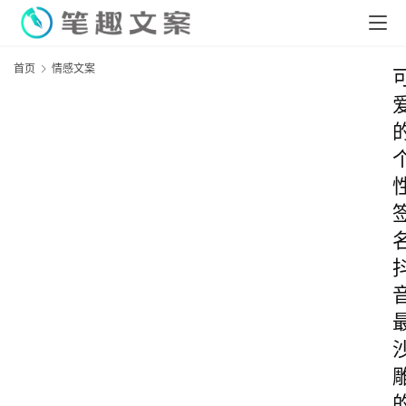
首页
情感文案