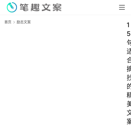
首页
励志文案
1
5