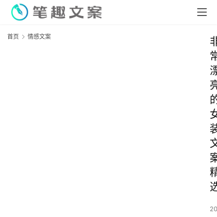
首页
情感文案
2