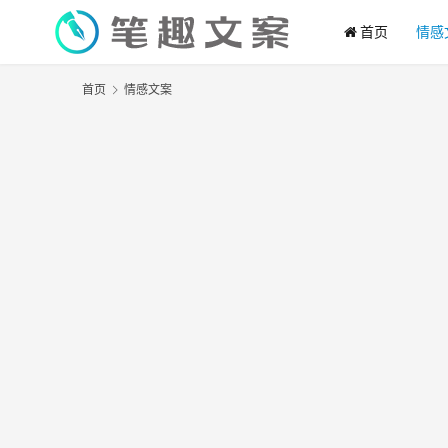
首页
情感
首页
情感文案