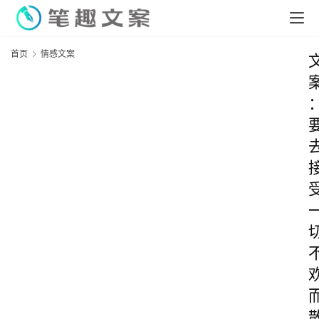
首页
情感文案