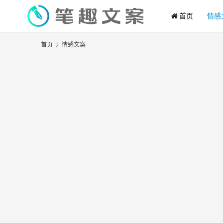
首页
情感
首页
情感文案