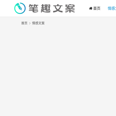
首页
情感
首页
情感文案