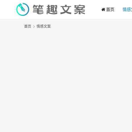
首页
情感
首页
情感文案