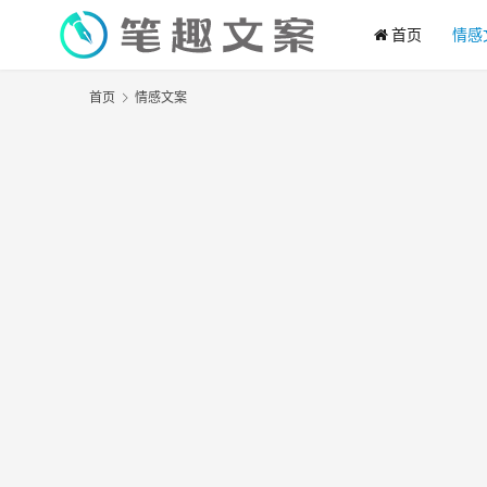
首页
情感
首页
情感文案