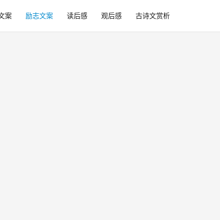
文案
励志文案
读后感
观后感
古诗文赏析