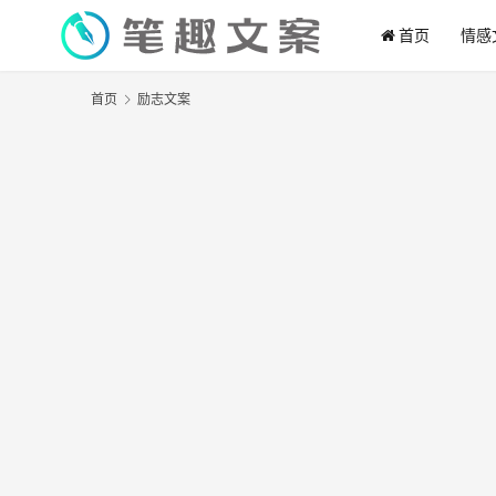
首页
情感
首页
励志文案