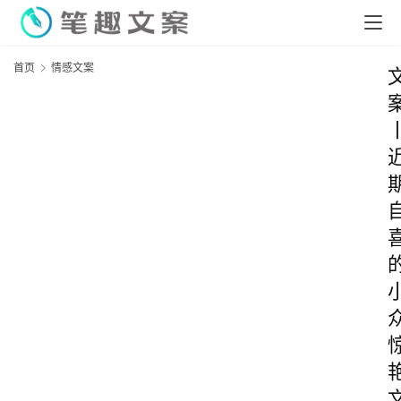
首页
情感文案