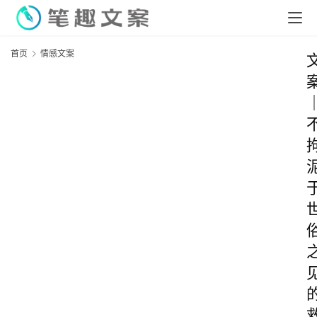
首页
情感文案