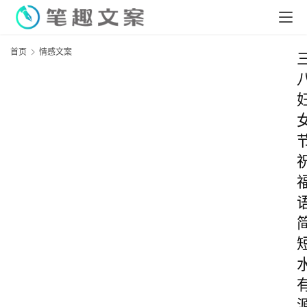
首页
情感文案