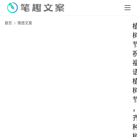
首页
情感文案