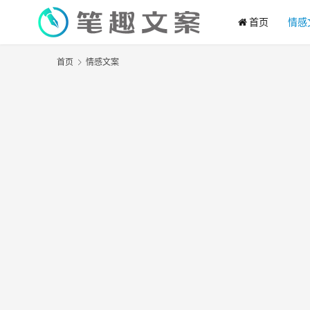
首页
情感
首页
情感文案