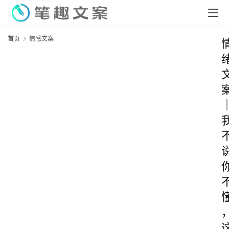
首页
情感文案