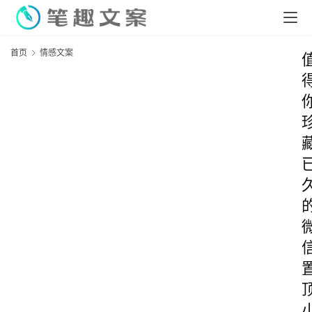
首页
情感文案