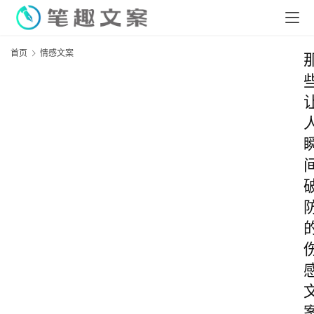
首页
情感文案