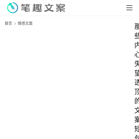
首页
情感文案