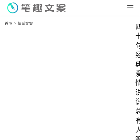
首页
情感文案