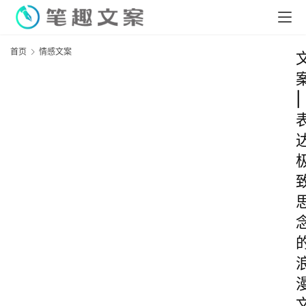
首页
情感文案
|