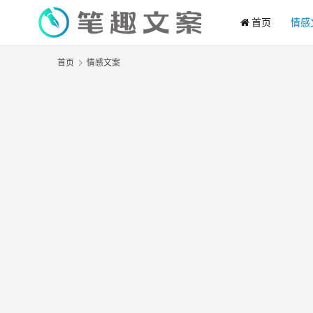
首页
情感
首页
情感文案