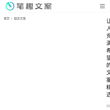
首页
励志文案
2