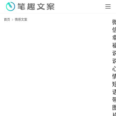
首页
情感文案