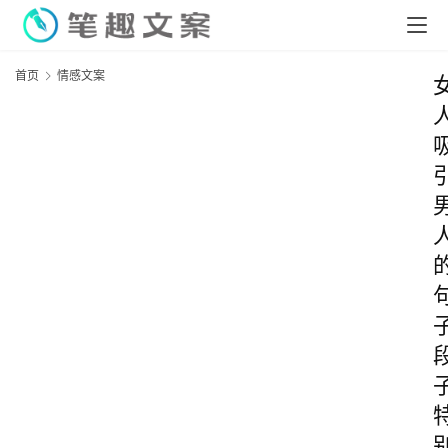
首页
情感文案