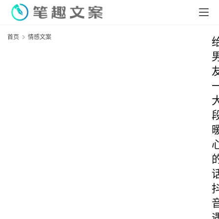
首页
情感文案