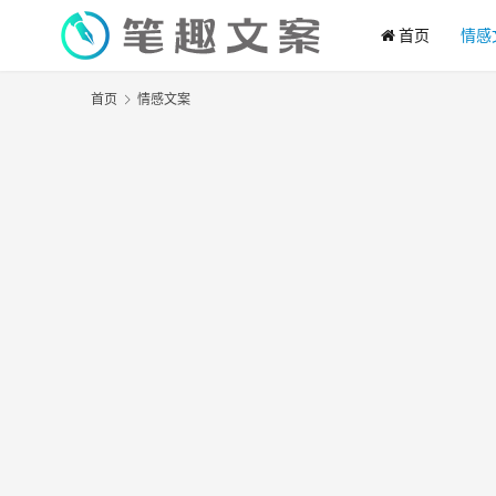
首页
情感
首页
情感文案