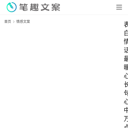
首页
情感文案