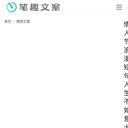
首页
情感文案