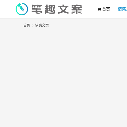
首页
情感
首页
情感文案