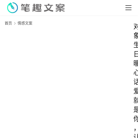
首页
情感文案