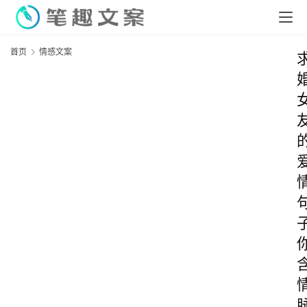
首页
情感文案