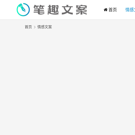
首页
情感
首页
情感文案