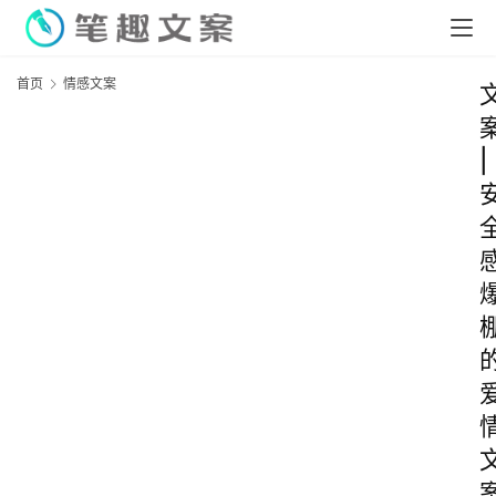
首页
情感文案
|