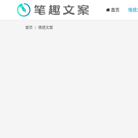
首页
情感
首页
情感文案