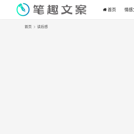
首页
情感
首页
读后感