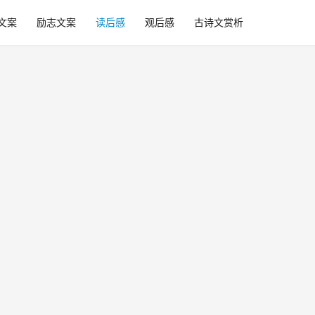
文案
励志文案
读后感
观后感
古诗文赏析